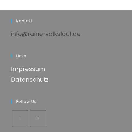
Kontakt
info@rainervolkslauf.de
Links
Impressum
Datenschutz
Follow Us