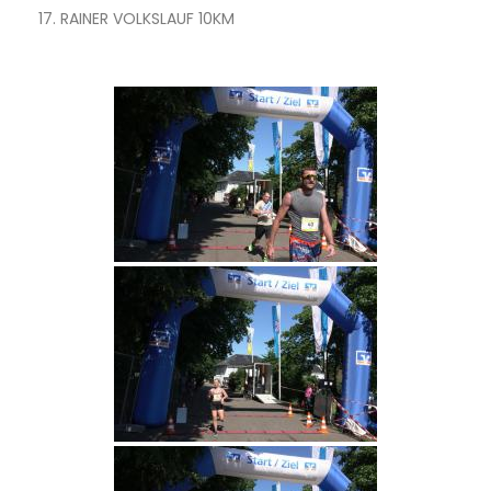
17. RAINER VOLKSLAUF 10KM