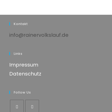
Kontakt
info@rainervolkslauf.de
Links
Impressum
Datenschutz
Follow Us