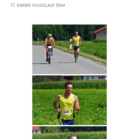
17. RAINER VOLKSLAUF 5KM