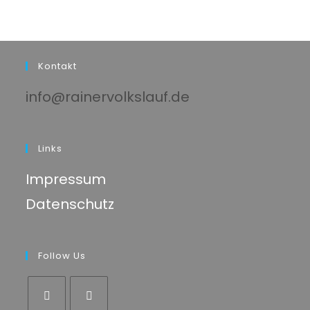
Kontakt
info@rainervolkslauf.de
Links
Impressum
Datenschutz
Follow Us