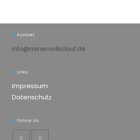
Kontakt
info@rainervolkslauf.de
Links
Impressum
Datenschutz
Follow Us