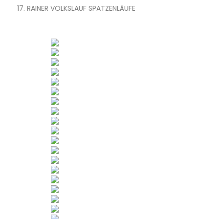
17. RAINER VOLKSLAUF SPATZENLÄUFE